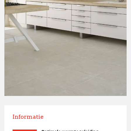
Informatie