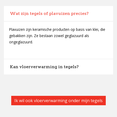
Wat zijn tegels of plavuizen precies?
Plavuizen zijn keramische producten op basis van klei, die
gebakken zijn. Ze bestaan zowel geglazuurd als
ongeglazuurd.
Kan vloerverwarming in tegels?
Ik wil ook vloerverwarming onder mijn tegels