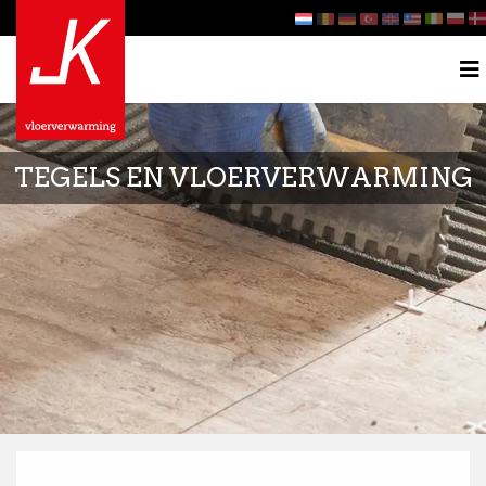
TEGELS EN VLOERVERWARMING