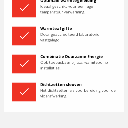
Optimale warmtegeleiding
Ideaal geschikt voor een lage
temperatuur verwarming.
Warmteafgifte
Door geaccrediteerd laboratorium
vastgelegd.
Combinatie Duurzame Energie
Ook toepasbaar bij o.a. warmtepomp
installaties.
Dichtzetten sleuven
Het dichtzetten als voorbereiding voor de
vloerafwerking.