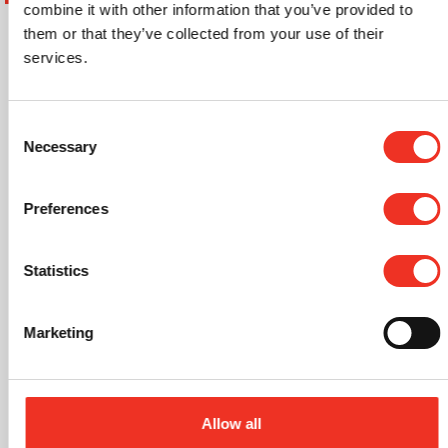
combine it with other information that you’ve provided to
them or that they’ve collected from your use of their
services.
Routebeschrijving
Consent
Necessary
Selection
Bereken route
Preferences
Statistics
Marketing
Allow all