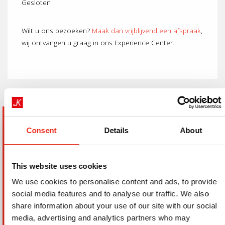
Gesloten
Wilt u ons bezoeken?
Maak dan vrijblijvend een afspraak
,
wij ontvangen u graag in ons Experience Center.
Service verzoek aanvragen
Consent
Details
About
Offerte aanvragen
This website uses cookies
We use cookies to personalise content and ads, to provide
social media features and to analyse our traffic. We also
share information about your use of our site with our social
media, advertising and analytics partners who may