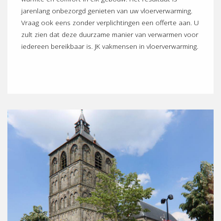
jarenlang onbezorgd genieten van uw vloerverwarming.
Vraag ook eens zonder verplichtingen een offerte aan. U
zult zien dat deze duurzame manier van verwarmen voor
iedereen bereikbaar is. JK vakmensen in vloerverwarming.